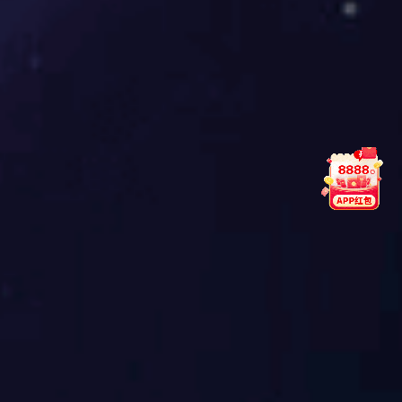
推荐文章
上海篮球队选拔赛分析：节奏
掌控与战术执行的关键表现
2026-07-30
上海排球队阵地战分析：战术
得失与未来展望
2026-07-30
上海排球队以69分稳居世界杯
积分榜首位展现强劲实力
2026-07-29
三兄弟同场竞技足球明星头像
展现兄弟情深与运动激情
2026-07-28
七十年代足球明星回顾与传