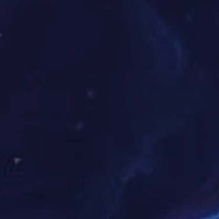
平性的作用
裁判与球员的站位互动不仅对比赛节奏产生影响，还直接关系到比
赛的公平性。在比赛中，裁判需要站在能够全面观察球员动作的位
置，以避免因视角不当而错判。而球员站位的合理性也有助于裁判
做出更加公正的判罚。如果球员站位越合理，裁判就越能准确判断
比赛的进程，减少因误判导致的不公正情况。
在某些情况下，裁判的站位过于靠近某一方球员的活动区域，可能
会给另一方球员带来不公平的判罚压力。例如，在足球比赛中，如
果裁判站位偏向进攻方，可能会过于偏向对进攻方的判罚，而忽略
防守方的合理动作，从而导致判罚的不公。
为了确保比赛的公平性，裁判与球员的站位必须相互配合。裁判应
根据比赛局势进行站位调整，尽可能避免站在任何一方的明显有利
位置。同时，球员也应根据比赛需要合理调整站位，使得比赛能够
公平、公正地进行，避免因站位问题导致比赛结果的不公。
总结：
裁判与球员的站位关系对比赛节奏与公平性有着深远的影响。裁判