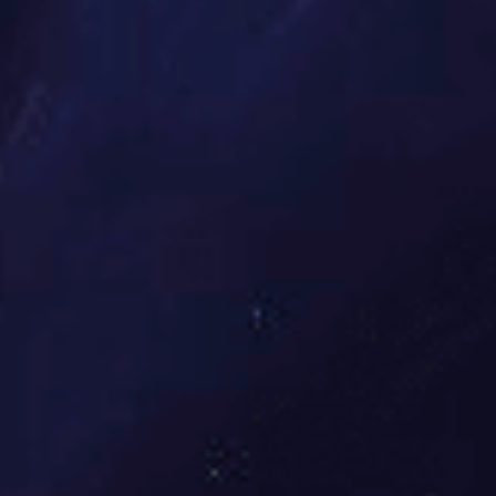
导航
介绍
bellbet贝博
案例精选
公司简讯
服务方向
接洽
bellbet贝博官方网站