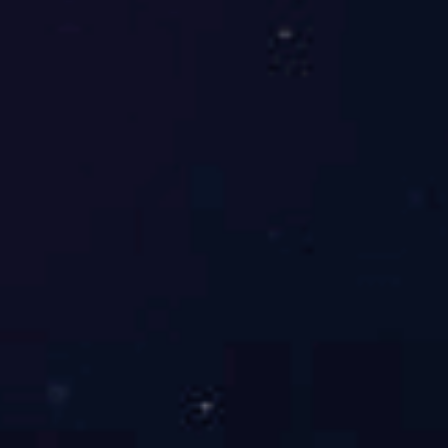
奇球员成就分析
2026-07-28
60后心目中的足球传奇人物
回顾与怀旧之旅
2026-07-25
2023年足球明星新排名前十名
揭晓谁将成为足坛新王者
2026-07-24
2020年3月11日勇士与快船激
战回顾精彩瞬间与赛场亮点分
析
2026-07-22
16号球衣的传奇前腰足球明星
们的辉煌历程与精彩瞬间回顾
2026-07-19
1998年全球足球明星年薪排行
榜揭晓谁是当年收入最高的球