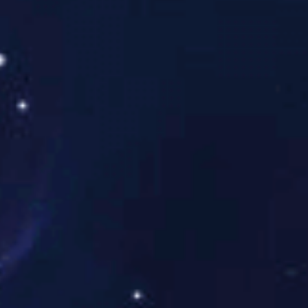
2、裁判站位对比赛节奏的影响
裁判的站位不仅影响判罚的准确性，还直接影响比赛的节奏。如果
裁判过于靠近球员群体，可能会限制球员的活动空间，导致比赛节
奏的停滞。特别是在快速对抗的比赛中，裁判站位不当可能会妨碍
球员的正常发挥。例如，篮球比赛中，裁判站位过于靠近篮筐区
域，可能会妨碍球员的投篮或抢断，导致比赛节奏中断。
与此相反，裁判若站位过远，可能会导致判罚时延迟，从而影响比
赛的流畅性。裁判站位的恰当性对比赛节奏的把控至关重要。特别
是在足球和篮球等快节奏运动中，裁判需要保持敏捷的反应能力，
及时做出判罚，确保比赛能够顺利进行，避免因站位不当而导致比
赛节奏的紊乱。
此外，裁判的站位还需考虑比赛的激烈程度和球员的动态表现。例
如，在比赛接近高潮时，裁判的站位应该更加靠近比赛的核心区
域，以便能迅速做出判断，避免因为位置不当错失关键时刻的判
罚。这种灵活的站位调整不仅能提高判罚的精准度，还能有效维持
比赛节奏的稳定。
3、球员站位与比赛节奏的关系