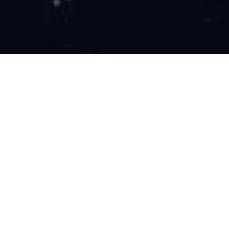
介绍
bellbet贝博
案例精选
公司简讯
服务方向
接洽
bellbet贝博官方网站
网站地图
SiteMap
联系方式
泰兴市城东高新技术产业园区文昌东路118号
13424003028