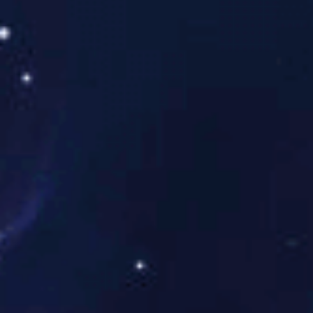
2016年6月初，在费城举行的这场比赛如火如荼地进行着。开局阶
段，双方都显得十分谨慎，但随着时间推移，哥伦比亚逐渐掌握了
节奏，第10分钟便首先打破僵局。哈梅斯·罗德里格斯接到长传后巧
妙过人，将球送入网窝，这个进球让全场沸腾，也让美国队感受到
巨大的压力。
尽管落后，但美国队并没有因此退缩。他们通过高位压迫试图夺回
主动权，此时，中场核心布拉德利开始逐渐发挥作用，他不仅积极
参与防守，还频繁向前插入，为球队创造机会。但直到上半场结
束，美国仍未能扳平比分，让球队在下半场进入调整状态。
进入下半场后，美国队加强了攻势，第60分钟，他们终于迎来了反
弹机会，一次精妙配合制造出绝佳射门，但可惜被哥伦比亚门将挡
出。这一刻展现出的拼搏精神，无疑令现场观众感同身受，同时也
让哥伦比亚感受到威胁。但最终，他们还是以0:2败给了对手，令人
唏嘘不已。
3、战术布局与执行分析
从战术角度看，这场比赛展现出了两支球队截然不同的风格。在整
个90分钟内，哥伦比亚始终保持着较高的控球率，他们利用灵活多
变的传递配合不断撕扯美国防线。这种战术安排有效地限制住了美