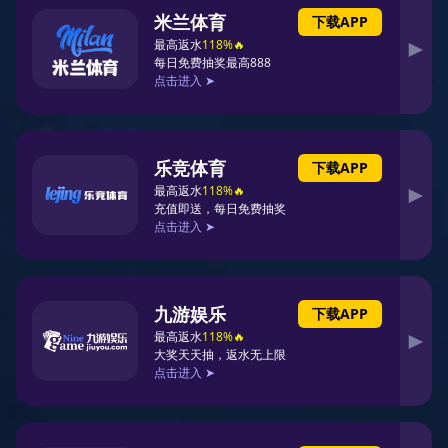
2016美洲杯美国队与哥伦比亚队激战回
顾与精彩瞬间分析
2026-06-06
2016年美洲杯是南美足球历史上的一场盛事，其中美国队与哥伦比
亚队的交锋更是成为了比赛的焦点之一。本文将全面回顾这场激烈
对决的过程，并分析其中的一些精彩瞬间。从比赛前的双方备战情
况，到比赛中的战术布置，再到精彩进球和关键时刻，最后我们将
总结这场比赛对两队未来发展的影响。通过这些方面的深入探讨，
读者能够更好地理解这场比赛的重要性及其带来的启示。