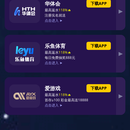
1、对飞盘运动的热爱
杨敏从小就对各种运动充满热情，但在经历了多种项目后，她最终
被飞盘深深吸引。飞盘不仅是一项竞技活动，更是一种生活方式，
让她体验到了团队合作和竞争带来的乐趣。
在初次接触飞盘时，杨敏感受到一种前所未有的自由与快乐。无论
是阳光下奔跑，还是和队友们共同配合，所有的一切都让她陶醉其
中。这份热爱促使她不断学习新的技巧，提高自己的水平。
随着时间推移，杨敏开始参与各类比赛，并且取得了一些骄人的成
绩。这些成就不仅证明了她努力的成果，也坚定了她继续追求飞盘
梦想的信念，使得这项运动成为她人生中不可或缺的一部分。
2、面对挑战与困难
尽管取得了不少成就，但杨敏在追梦过程中也遭遇了许多挑战。训
练中的身体疲惫与伤病时常困扰着她，这让她不得不学会如何平衡
训练与休息。
此外，作为一名女生，在传统观念较强的环境中，参与这样一项相