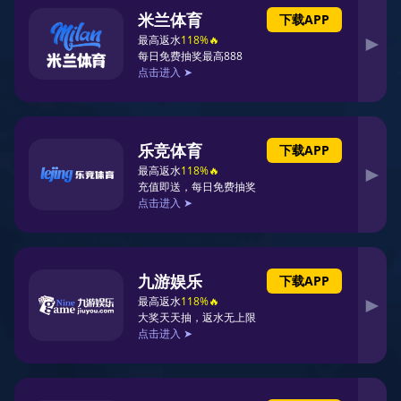
飞盘追梦：杨敏的热血人生与深度对话
探秘
2026-06-04
在中国飞盘运动逐渐崛起的背景下，杨敏作为这一领域中的佼佼
者，用她的热情与坚持书写了一段感人至深的追梦故事。本文将通
过四个方面深入探讨杨敏的人生经历，包括她对飞盘运动的热爱、
所面临的挑战与困难、在团队中的角色，以及她对未来的展望。每
一个方面都展示了杨敏如何以顽强的毅力和不屈的精神，实现自己
的梦想，并为年轻一代树立了榜样。在这条追梦之路上，她不仅仅
是在追逐飞盘，更是在寻求自我价值和人生意义。