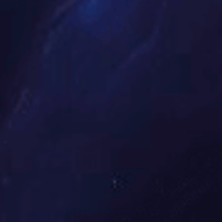
不为人知的足球明星盘点他们
的精彩瞬间与职业生涯
2026-08-06
上海篮球队选拔赛分析：节奏
掌控与战术执行的关键表现
2026-07-30
上海排球队阵地战分析：战术
得失与未来展望
2026-07-30
上海排球队以69分稳居世界杯
积分榜首位展现强劲实力
2026-07-29
三兄弟同场竞技足球明星头像
展现兄弟情深与运动激情
2026-07-28
七十年代足球明星回顾与传